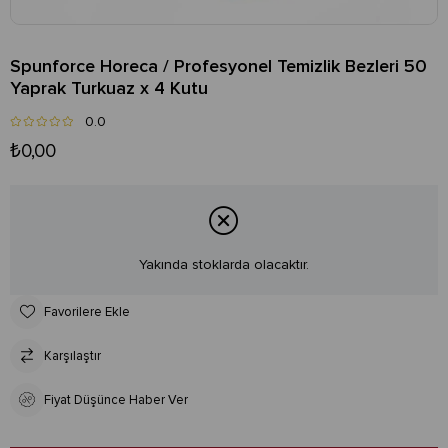
Spunforce Horeca / Profesyonel Temizlik Bezleri 50
Yaprak Turkuaz x 4 Kutu
0.0
₺0,00
Yakında stoklarda olacaktır.
Favorilere Ekle
Karşılaştır
Fiyat Düşünce Haber Ver