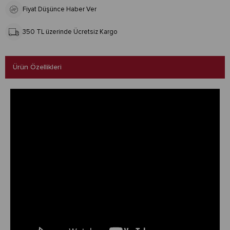
Fiyat Düşünce Haber Ver
350 TL üzerinde Ücretsiz Kargo
Ürün Özellikleri