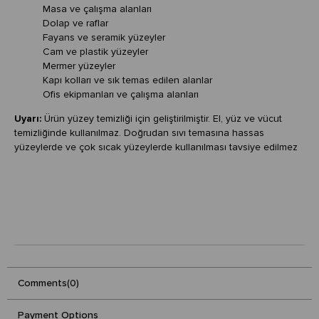
Masa ve çalışma alanları
Dolap ve raflar
Fayans ve seramik yüzeyler
Cam ve plastik yüzeyler
Mermer yüzeyler
Kapı kolları ve sık temas edilen alanlar
Ofis ekipmanları ve çalışma alanları
Uyarı:
Ürün yüzey temizliği için geliştirilmiştir. El, yüz ve vücut
temizliğinde kullanılmaz. Doğrudan sıvı temasına hassas
yüzeylerde ve çok sıcak yüzeylerde kullanılması tavsiye edilmez
Comments
(0)
Payment Options